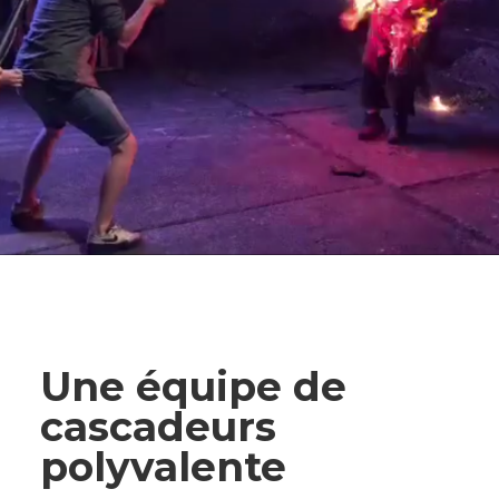
Une équipe de
cascadeurs
polyvalente