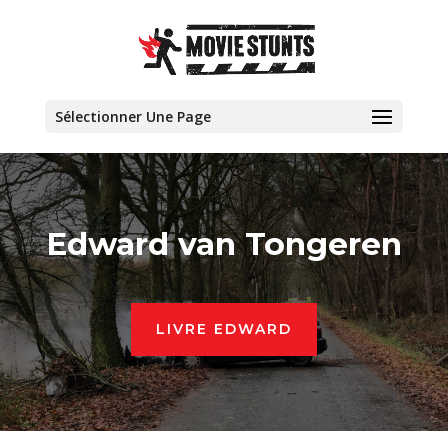
Sélectionner Une Page
Edward van Tongeren
LIVRE EDWARD