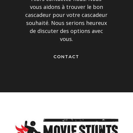
vous aidons à trouver le bon
cascadeur pour votre cascadeur
souhaité. Nous serions heureux
de discuter des options avec
vous.
CONTACT