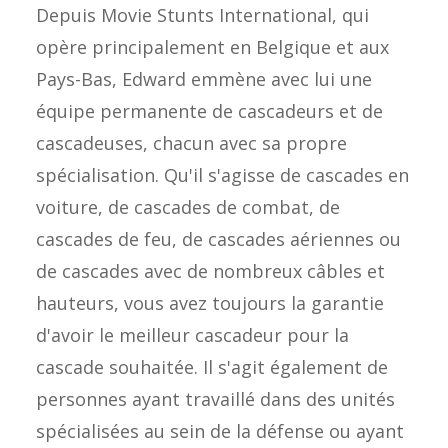
Depuis Movie Stunts International, qui
opère principalement en Belgique et aux
Pays-Bas, Edward emmène avec lui une
équipe permanente de cascadeurs et de
cascadeuses, chacun avec sa propre
spécialisation. Qu'il s'agisse de cascades en
voiture, de cascades de combat, de
cascades de feu, de cascades aériennes ou
de cascades avec de nombreux câbles et
hauteurs, vous avez toujours la garantie
d'avoir le meilleur cascadeur pour la
cascade souhaitée. Il s'agit également de
personnes ayant travaillé dans des unités
spécialisées au sein de la défense ou ayant