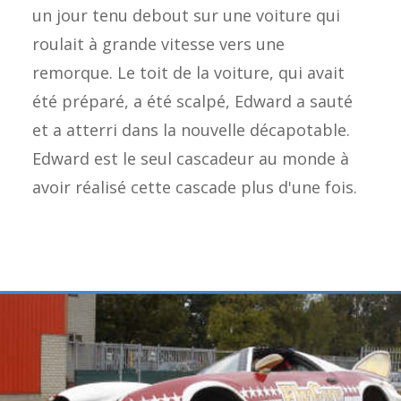
un jour tenu debout sur une voiture qui
roulait à grande vitesse vers une
remorque. Le toit de la voiture, qui avait
été préparé, a été scalpé, Edward a sauté
et a atterri dans la nouvelle décapotable.
Edward est le seul cascadeur au monde à
avoir réalisé cette cascade plus d'une fois.