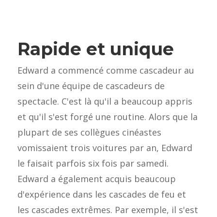
Rapide et unique
Edward a commencé comme cascadeur au
sein d'une équipe de cascadeurs de
spectacle. C'est là qu'il a beaucoup appris
et qu'il s'est forgé une routine. Alors que la
plupart de ses collègues cinéastes
vomissaient trois voitures par an, Edward
le faisait parfois six fois par samedi.
Edward a également acquis beaucoup
d'expérience dans les cascades de feu et
les cascades extrêmes. Par exemple, il s'est