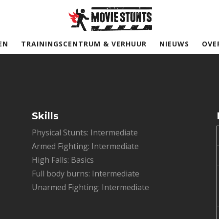
EN
TRAININGSCENTRUM & VERHUUR
NIEUWS
OVE
Skills
Physical Stunts: Intermediate
Armed Fighting: Intermediate
High Falls: Basics
Full body burns: Intermediate
Unarmed Fighting: Intermediate