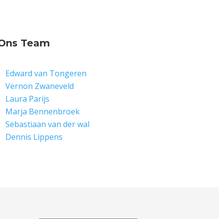
Ons Team
Edward van Tongeren
Vernon Zwaneveld
Laura Parijs
Marja Bennenbroek
Sebastiaan van der wal
Dennis Lippens