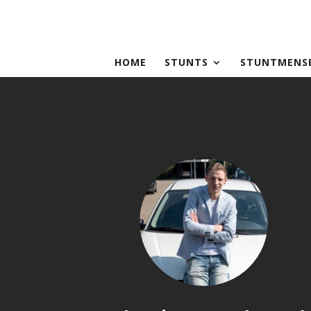
HOME
STUNTS
STUNTMENS