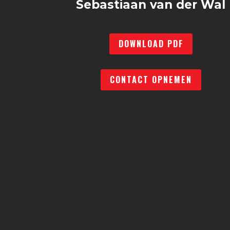
Sebastiaan van der Wal
DOWNLOAD PDF
CONTACT OPNEMEN